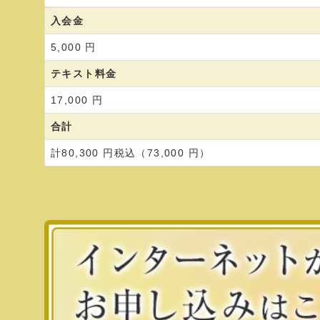
入会金
5,000 円
テキスト料金
17,000 円
合計
計80,300 円税込（73,000 円）