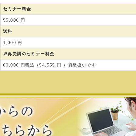
セミナー料金
55,000 円
送料
1,000 円
※再受講のセミナー料金
60,000 円税込（54,555 円 ）初級扱いです