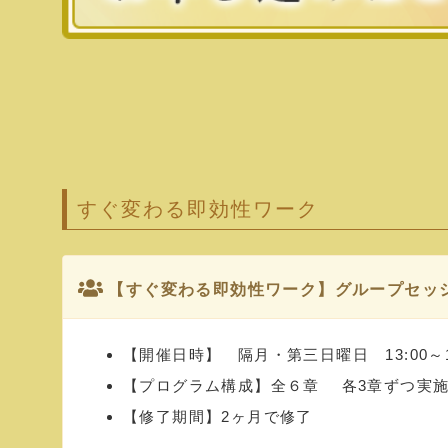
すぐ変わる即効性ワーク
【すぐ変わる即効性ワーク】グループセッ
【開催日時】 隔月・第三日曜日 13:00～17:
【プログラム構成】全６章 各3章ずつ実
【修了期間】2ヶ月で修了