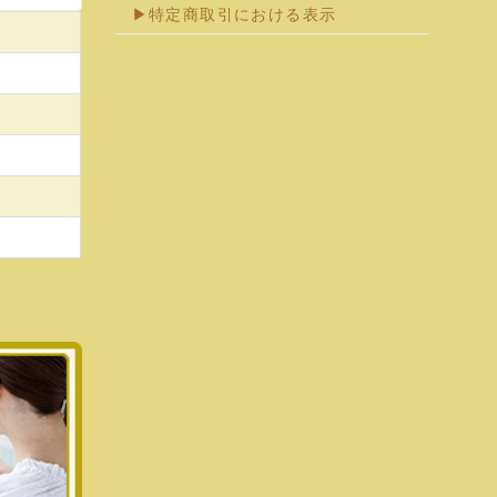
▶特定商取引における表示