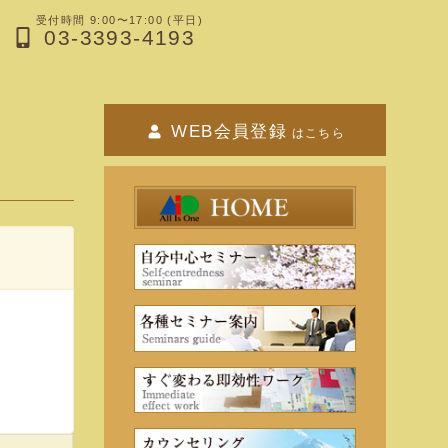
受付時間 9:00〜17:00 (平日)
03-3393-4193
WEB会員登録
はこちら