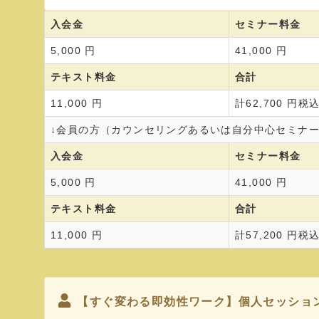
入会金
セミナー料金
5,000 円
41,000 円
テキスト料金
合計
11,000 円
計62,700 円税
↓会員の方（カウンセリングあるいは自分中心セミナー
入会金
セミナー料金
5,000 円
41,000 円
テキスト料金
合計
11,000 円
計57,200 円税
【すぐ変わる即効性ワーク】個人セッショ