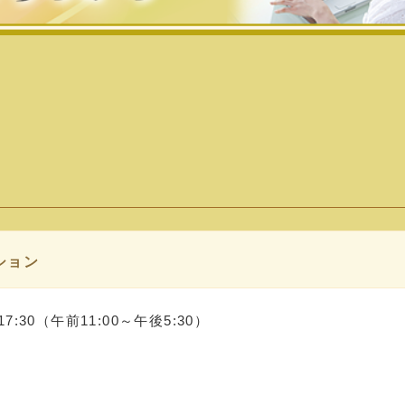
ション
30（午前11:00～午後5:30）
施