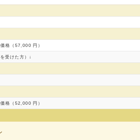
込価格（57,000 円）
を受けた方）↓
込価格（52,000 円）
ン