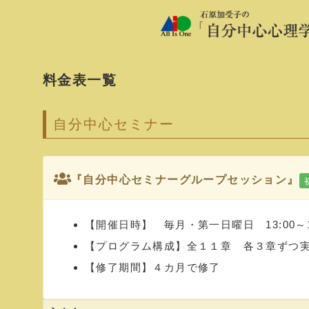
料金表一覧
自分中心セミナー
『自分中心セミナーグループセッション』
【開催日時】 毎月・第一日曜日 13:00～17:
【プログラム構成】全１１章 各３章ずつ
【修了期間】４カ月で修了