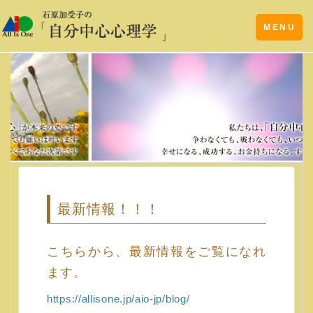
Toggle
MENU
navigation
最新情報！！！
こちらから、最新情報をご覧になれ
ます。
https://allisone.jp/aio-jp/blog/